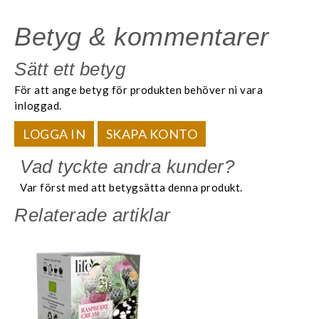
Betyg & kommentarer
Sätt ett betyg
För att ange betyg för produkten behöver ni vara
inloggad.
LOGGA IN
SKAPA KONTO
Vad tyckte andra kunder?
Var först med att betygsätta denna produkt.
Relaterade artiklar