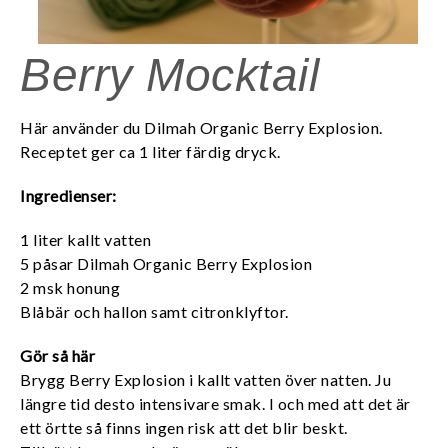
Berry Mocktail
Här använder du Dilmah Organic Berry Explosion.
Receptet ger ca 1 liter färdig dryck.
Ingredienser:
1 liter kallt vatten
5 påsar Dilmah Organic Berry Explosion
2 msk honung
Blåbär och hallon samt citronklyftor.
Gör så här
Brygg Berry Explosion i kallt vatten över natten. Ju
längre tid desto intensivare smak. I och med att det är
ett örtte så finns ingen risk att det blir beskt.