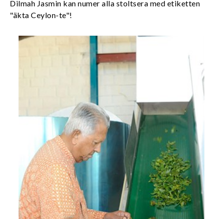
Dilmah Jasmin kan numer alla stoltsera med etiketten
"äkta Ceylon-te"!