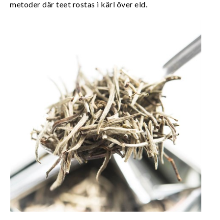
metoder där teet rostas i kärl över eld.