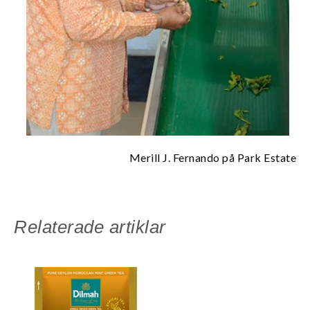
Merill J. Fernando på Park Estate
Relaterade artiklar