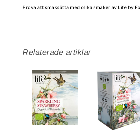
Prova att smaksätta med olika smaker av Life by Fol
Relaterade artiklar