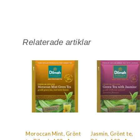
Relaterade artiklar
Moroccan Mint, Grönt
Jasmin, Grönt te,