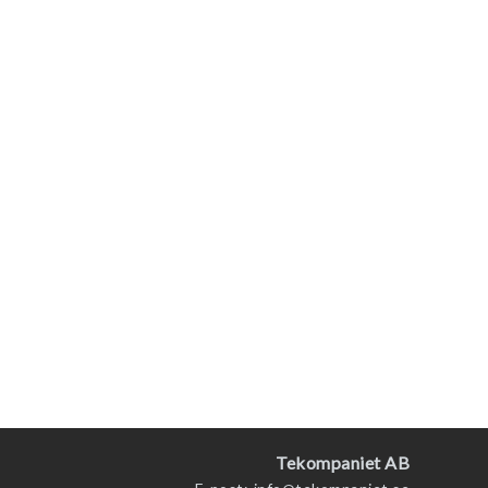
Tekompaniet AB