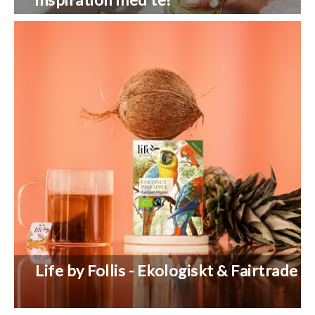
Life by Follis - Ekologiskt & Fairtrade