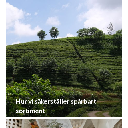
Hur vi säkerställer spårbart
sortiment