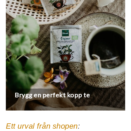
Brygg en perfekt kopp te
Ett urval från shopen
: