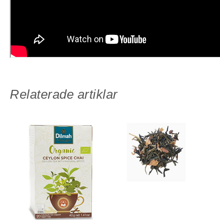
Relaterade artiklar