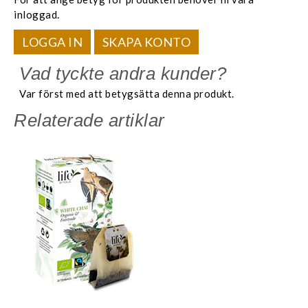
inloggad.
LOGGA IN
SKAPA KONTO
Vad tyckte andra kunder?
Var först med att betygsätta denna produkt.
Relaterade artiklar