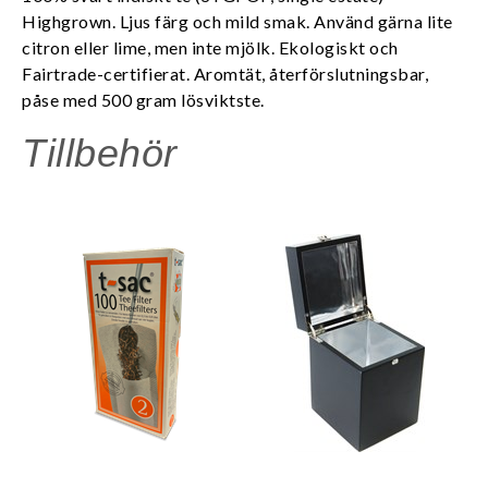
Highgrown. Ljus färg och mild smak. Använd gärna lite
citron eller lime, men inte mjölk.
Ekologiskt och
Fairtrade-certifierat. Aromtät, återförslutningsbar,
påse med 500 gram lösviktste.
Tillbehör