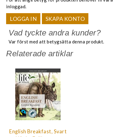
inloggad.
LOGGA IN
SKAPA KONTO
Vad tyckte andra kunder?
Var först med att betygsätta denna produkt.
Relaterade artiklar
English Breakfast, Svart