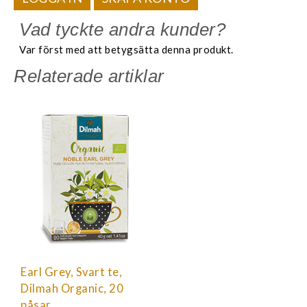
Vad tyckte andra kunder?
Var först med att betygsätta denna produkt.
Relaterade artiklar
Earl Grey, Svart te,
Dilmah Organic, 20
påsar