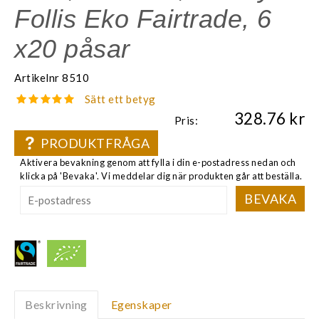
Follis Eko Fairtrade, 6
x20 påsar
Artikelnr
8510
Sätt ett betyg
328.76
Pris:
PRODUKTFRÅGA
Aktivera bevakning genom att fylla i din e-postadress nedan och
klicka på 'Bevaka'. Vi meddelar dig när produkten går att beställa.
BEVAKA
Beskrivning
Egenskaper