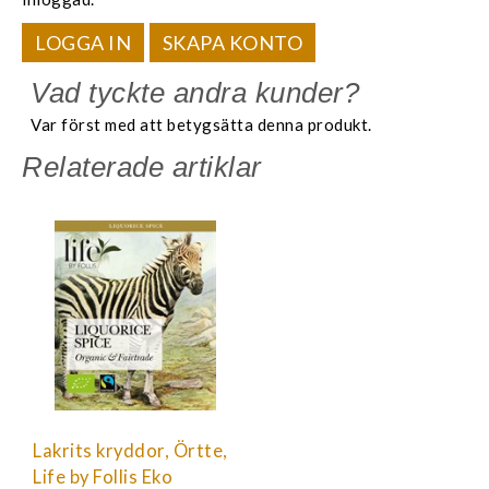
LOGGA IN
SKAPA KONTO
Vad tyckte andra kunder?
Var först med att betygsätta denna produkt.
Relaterade artiklar
Lakrits kryddor, Örtte,
Life by Follis Eko