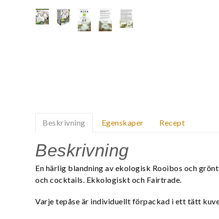
Beskrivning
Egenskaper
Recept
Beskrivning
En härlig blandning av ekologisk Rooibos och grönt 
och cocktails. Ekkologiskt och Fairtrade.
Varje tepåse är individuellt förpackad i ett tätt ku